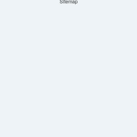
Sitemap