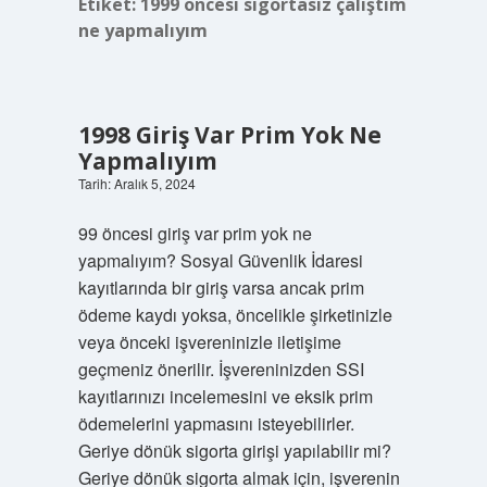
Etiket:
1999 öncesi sigortasız çalıştım
ne yapmalıyım
1998 Giriş Var Prim Yok Ne
Yapmalıyım
Tarih: Aralık 5, 2024
99 öncesi giriş var prim yok ne
yapmalıyım? Sosyal Güvenlik İdaresi
kayıtlarında bir giriş varsa ancak prim
ödeme kaydı yoksa, öncelikle şirketinizle
veya önceki işvereninizle iletişime
geçmeniz önerilir. İşvereninizden SSI
kayıtlarınızı incelemesini ve eksik prim
ödemelerini yapmasını isteyebilirler.
Geriye dönük sigorta girişi yapılabilir mi?
Geriye dönük sigorta almak için, işverenin