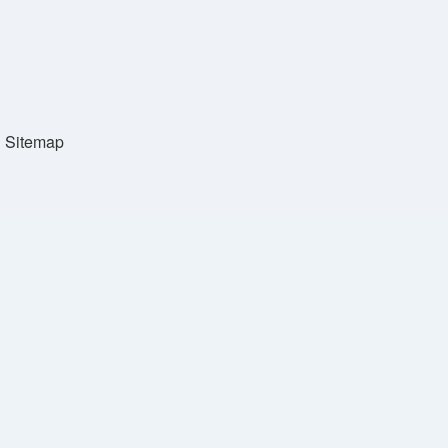
Sitemap