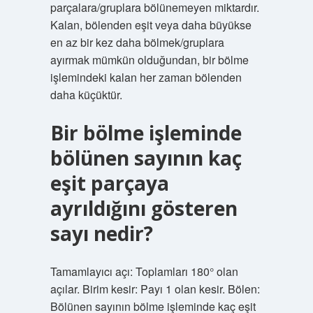
parçalara/gruplara bölünemeyen miktardır.
Kalan, bölenden eşit veya daha büyükse
en az bir kez daha bölmek/gruplara
ayırmak mümkün olduğundan, bir bölme
işlemindeki kalan her zaman bölenden
daha küçüktür.
Bir bölme işleminde
bölünen sayının kaç
eşit parçaya
ayrıldığını gösteren
sayı nedir?
Tamamlayıcı açı: Toplamları 180° olan
açılar. Birim kesir: Payı 1 olan kesir. Bölen:
Bölünen sayının bölme işleminde kaç eşit