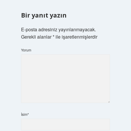
Bir yanıt yazın
E-posta adresiniz yayınlanmayacak.
Gerekli alanlar
*
ile işaretlenmişlerdir
Yorum
İsim*