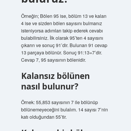
Örneğin; Bölen 95 ise, bölüm 13 ve kalan
4 ise ve sizden bölen sayısını bulmanız
isteniyorsa adımları takip ederek cevabı
bulabilirsiniz. İlk olarak 95’ten 4 sayısını
çıkarın ve sonuç 91’dir. Bulunan 91 cevap
13 parçaya bölünür. Sonuç 91:13=7’dir.
Cevap 7, 95 sayısının bölenidir.
Kalansız bölünen
nasıl bulunur?
Örnek: 55,853 sayısının 7 ile bölünüp
bölünemeyeceğini bulalım. 14 sayısı 7’nin
katı olduğundan 55’tir.