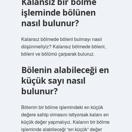
Kalansız bir bölme
işleminde bölünen
nasıl bulunur?
Kalansız bölmede böleni bulmayı nasıl
düşünmeliyiz? Kalansız bölmede böleni,
böleni ve bölümü çarparak buluruz.
Bölenin alabileceği en
küçük sayı nasıl
bulunur?
Bölenin bir bölme işlemindeki en küçük
değere sahip olmasını istiyorsak kalanı en
küçük değer yapmalıyız. Kalanın bir bölme
işleminde alabileceği “en küçük” değer