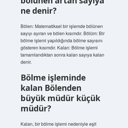
bölünen artan sayıya
ne denir?
Bölen: Matematiksel bir işlemde bölünen
sayıyı ayıran ve bölen kısımdır. Bölüm: Bir
bölme işlemi yapıldığında bölme sayısını
gösteren kısımdır. Kalan: Bölme işlemi
tamamlandıktan sonra kalan sayıya kalan
denir.
Bölme işleminde
kalan Bölenden
büyük müdür küçük
müdür?
Kalan, bir bölme işlemi nedeniyle eşit