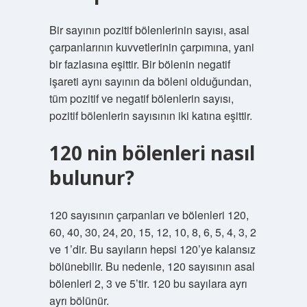
Bir sayının pozitif bölenlerinin sayısı, asal
çarpanlarının kuvvetlerinin çarpımına, yani
bir fazlasına eşittir. Bir bölenin negatif
işareti aynı sayının da böleni olduğundan,
tüm pozitif ve negatif bölenlerin sayısı,
pozitif bölenlerin sayısının iki katına eşittir.
120 nin bölenleri nasıl
bulunur?
120 sayısının çarpanları ve bölenleri 120,
60, 40, 30, 24, 20, 15, 12, 10, 8, 6, 5, 4, 3, 2
ve 1’dir. Bu sayıların hepsi 120’ye kalansız
bölünebilir. Bu nedenle, 120 sayısının asal
bölenleri 2, 3 ve 5’tir. 120 bu sayılara ayrı
ayrı bölünür.