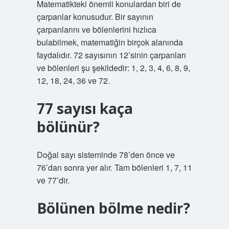
Matematikteki önemli konulardan biri de
çarpanlar konusudur. Bir sayının
çarpanlarını ve bölenlerini hızlıca
bulabilmek, matematiğin birçok alanında
faydalıdır. 72 sayısının 12’sinin çarpanları
ve bölenleri şu şekildedir: 1, 2, 3, 4, 6, 8, 9,
12, 18, 24, 36 ve 72.
77 sayısı kaça
bölünür?
Doğal sayı sisteminde 78’den önce ve
76’dan sonra yer alır. Tam bölenleri 1, 7, 11
ve 77’dir.
Bölünen bölme nedir?