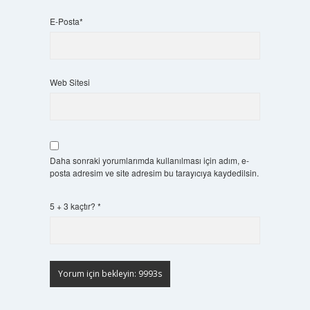
E-Posta*
Web Sitesi
Daha sonraki yorumlarımda kullanılması için adım, e-
posta adresim ve site adresim bu tarayıcıya kaydedilsin.
5 + 3 kaçtır?
*