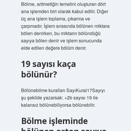
Bölme, aritmetiğin temelini oluşturan dört
ana işlemden biri olarak kabul edilir. Diğer
üç ana işlem toplama, çıkarma ve
çarpmadır. İşlem sırasında bölünen miktara
bölen denirken, bu miktarın bölündüğü
sayıya bölen denir ve işlem sonucunda
elde edilen değere bölüm denir.
19 sayısı kaça
bölünür?
Bölünebilme kuralları SayıKural17Sayıyı
şu şekilde yazarsak: +2b sayısı 19 ile
kalansız bölünebiliyorsa bölünebilir.
Bölme işleminde