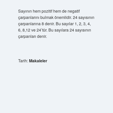
Sayının hem pozitif hem de negatif
çarpanlarını bulmak önemlidir. 24 sayısının
çarpanlarına 8 denir. Bu sayılar 1, 2, 3, 4,
6, 8,12 ve 24’tür. Bu sayılara 24 sayısının
çarpanları denir.
Tarih:
Makaleler