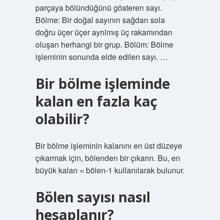
parçaya bölündüğünü gösteren sayı.
Bölme: Bir doğal sayının sağdan sola
doğru üçer üçer ayrılmış üç rakamından
oluşan herhangi bir grup. Bölüm: Bölme
işleminin sonunda elde edilen sayı. …
Bir bölme işleminde
kalan en fazla kaç
olabilir?
Bir bölme işleminin kalanını en üst düzeye
çıkarmak için, bölenden bir çıkarın. Bu, en
büyük kalan = bölen-1 kullanılarak bulunur.
Bölen sayısı nasıl
hesaplanır?