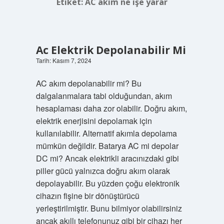
Etiket:
AC akım ne işe yarar
Ac Elektrik Depolanabilir Mi
Tarih: Kasım 7, 2024
AC akım depolanabilir mi? Bu
dalgalanmalara tabi olduğundan, akım
hesaplaması daha zor olabilir. Doğru akım,
elektrik enerjisini depolamak için
kullanılabilir. Alternatif akımla depolama
mümkün değildir. Batarya AC mi depolar
DC mi? Ancak elektrikli aracınızdaki gibi
piller gücü yalnızca doğru akım olarak
depolayabilir. Bu yüzden çoğu elektronik
cihazın fişine bir dönüştürücü
yerleştirilmiştir. Bunu bilmiyor olabilirsiniz
ancak akıllı telefonunuz gibi bir cihazı her