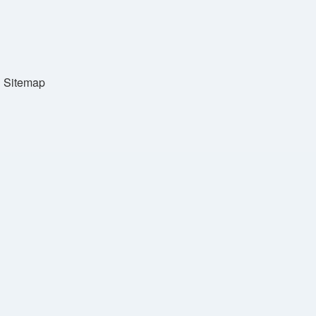
Sitemap