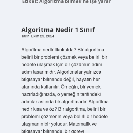
Etiket:
Algoritma bilmek ne işe yarar
Algoritma Nedir 1 Sınıf
Tarih: Ekim 23, 2024
Algoritma nedir ilkokulda? Bir algoritma,
belirli bir problemi çözmek veya belirli bir
hedefe ulaşmak için bir çözümün adım
adım tasarımıdır. Algoritmalar yalnızca
bilgisayar biliminde değil, hayatın her
alanında kullanılır. Örneğin, bir yemek
hazırladığınızda, o yemeğin tarifindeki
adımlar aslında bir algoritmadır. Algoritma
nedir kısa ve öz? Bir algoritma, belirli bir
problemi çözmenin veya belirli bir hedefe
ulaşmanın bir yoludur. Matematik ve
bilgisayar biliminde, bir görevi