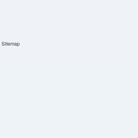
Sitemap