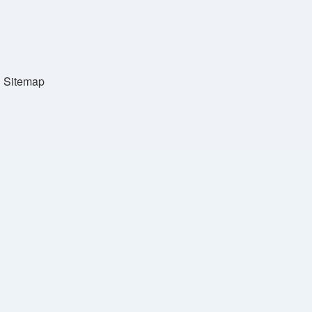
Sitemap