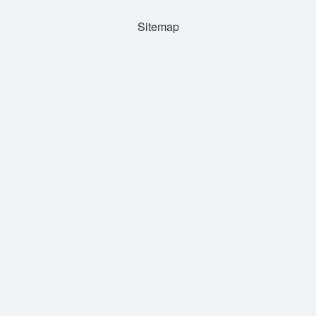
Sitemap