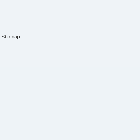
Sitemap