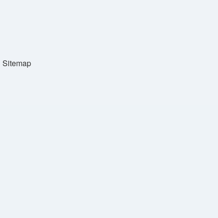
Sitemap