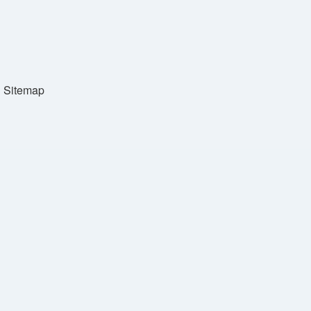
Sitemap