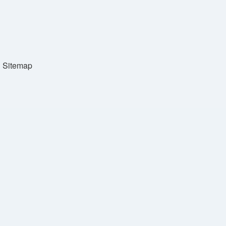
Sitemap