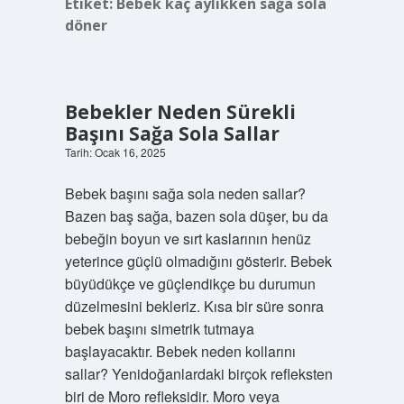
Etiket:
Bebek kaç aylıkken sağa sola
döner
Bebekler Neden Sürekli
Başını Sağa Sola Sallar
Tarih: Ocak 16, 2025
Bebek başını sağa sola neden sallar?
Bazen baş sağa, bazen sola düşer, bu da
bebeğin boyun ve sırt kaslarının henüz
yeterince güçlü olmadığını gösterir. Bebek
büyüdükçe ve güçlendikçe bu durumun
düzelmesini bekleriz. Kısa bir süre sonra
bebek başını simetrik tutmaya
başlayacaktır. Bebek neden kollarını
sallar? Yenidoğanlardaki birçok refleksten
biri de Moro refleksidir. Moro veya