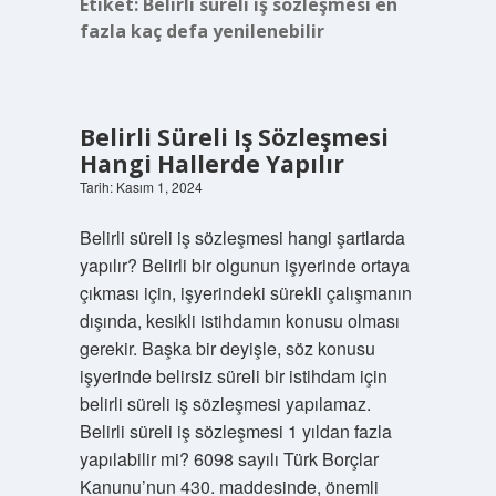
Etiket:
Belirli süreli iş sözleşmesi en
fazla kaç defa yenilenebilir
Belirli Süreli Iş Sözleşmesi
Hangi Hallerde Yapılır
Tarih: Kasım 1, 2024
Belirli süreli iş sözleşmesi hangi şartlarda
yapılır? Belirli bir olgunun işyerinde ortaya
çıkması için, işyerindeki sürekli çalışmanın
dışında, kesikli istihdamın konusu olması
gerekir. Başka bir deyişle, söz konusu
işyerinde belirsiz süreli bir istihdam için
belirli süreli iş sözleşmesi yapılamaz.
Belirli süreli iş sözleşmesi 1 yıldan fazla
yapılabilir mi? 6098 sayılı Türk Borçlar
Kanunu’nun 430. maddesinde, önemli