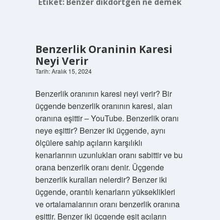
Etiket:
Benzer dikdörtgen ne demek
Benzerlik Oraninin Karesi
Neyi Verir
Tarih: Aralık 15, 2024
Benzerlik oranının karesi neyi verir? Bir
üçgende benzerlik oranının karesi, alan
oranına eşittir – YouTube. Benzerlik oranı
neye eşittir? Benzer iki üçgende, aynı
ölçülere sahip açıların karşılıklı
kenarlarının uzunlukları oranı sabittir ve bu
orana benzerlik oranı denir. Üçgende
benzerlik kuralları nelerdir? Benzer iki
üçgende, orantılı kenarların yükseklikleri
ve ortalamalarının oranı benzerlik oranına
eşittir. Benzer iki üçgende eşit açıların