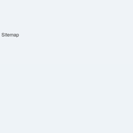
Sitemap