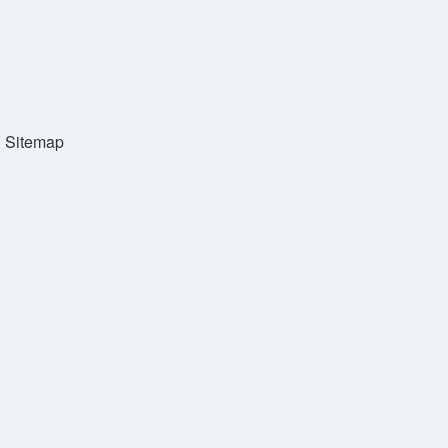
Sitemap