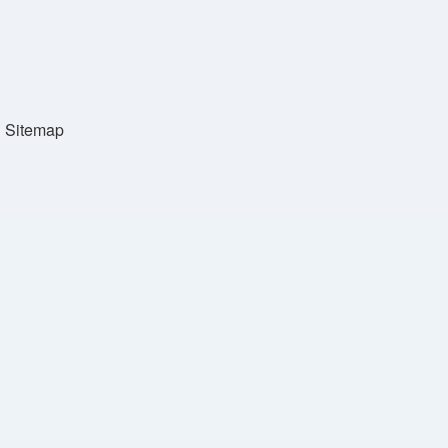
Sitemap