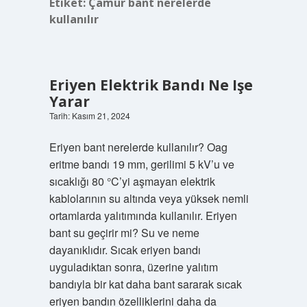
Etiket:
Çamur bant nerelerde
kullanılır
Eriyen Elektrik Bandı Ne Işe
Yarar
Tarih: Kasım 21, 2024
Eriyen bant nerelerde kullanılır? Oag
eritme bandı 19 mm, gerilimi 5 kV’u ve
sıcaklığı 80 °C’yi aşmayan elektrik
kablolarının su altında veya yüksek nemli
ortamlarda yalıtımında kullanılır. Eriyen
bant su geçirir mi? Su ve neme
dayanıklıdır. Sıcak eriyen bandı
uyguladıktan sonra, üzerine yalıtım
bandıyla bir kat daha bant sararak sıcak
eriyen bandın özelliklerini daha da