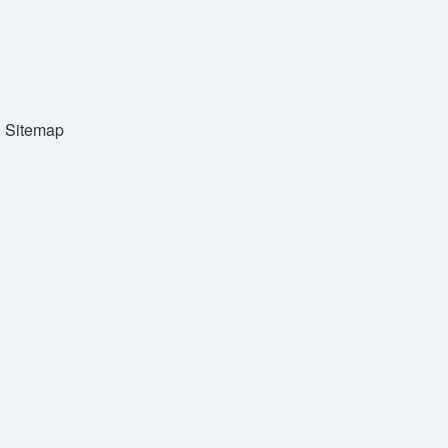
Sitemap