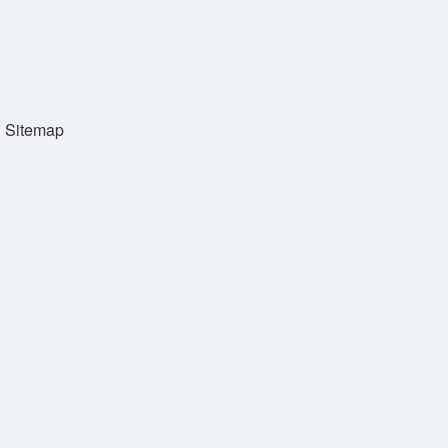
Sitemap