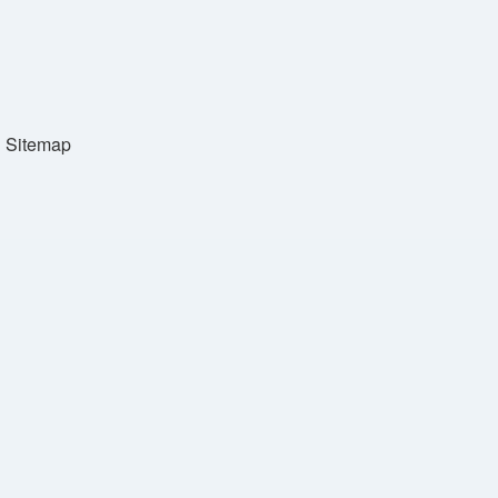
Sitemap