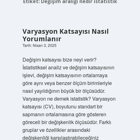
Etiket:
Değişim aralığı nedir istatistik
Varyasyon Katsayısı Nasıl
Yorumlanır
Tarih: Nisan 3, 2025
Değişim katsayısı bize neyi verir?
İstatistiksel analiz ve değişim katsayısının
işlevi, değişim katsayısının ortalamaya
göre aynı veya benzer ölçüm birimleriyle
nasıl yayıldığının büyük bir ölçüsüdür.
Varyasyon ne demek istatistik? Varyasyon
katsayısı (CV), boyutunu standart bir
sapmanın ortalamasına göre gösteren
göreceli bir değişkenlik ölçüsüdür. Farklı
gruplar ve özellikler arasındaki
değişkenliği karşılaştırabileceğiniz