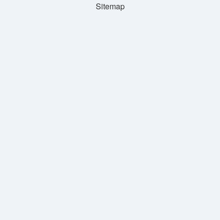
Sitemap