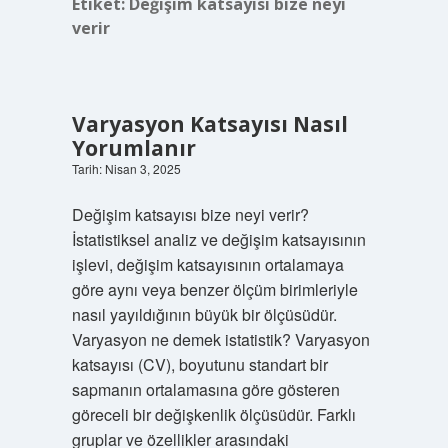
Etiket:
Değişim katsayısı bize neyi
verir
Varyasyon Katsayısı Nasıl
Yorumlanır
Tarih: Nisan 3, 2025
Değişim katsayısı bize neyi verir?
İstatistiksel analiz ve değişim katsayısının
işlevi, değişim katsayısının ortalamaya
göre aynı veya benzer ölçüm birimleriyle
nasıl yayıldığının büyük bir ölçüsüdür.
Varyasyon ne demek istatistik? Varyasyon
katsayısı (CV), boyutunu standart bir
sapmanın ortalamasına göre gösteren
göreceli bir değişkenlik ölçüsüdür. Farklı
gruplar ve özellikler arasındaki