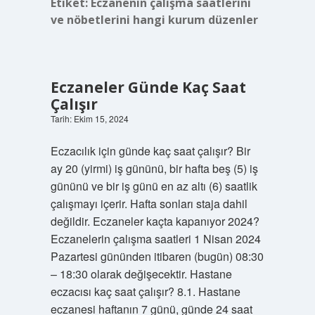
Etiket:
Eczanenin çalışma saatlerini
ve nöbetlerini hangi kurum düzenler
Eczaneler Günde Kaç Saat
Çalışır
Tarih: Ekim 15, 2024
Eczacılık için günde kaç saat çalışır? Bir
ay 20 (yirmi) iş gününü, bir hafta beş (5) iş
gününü ve bir iş günü en az altı (6) saatlik
çalışmayı içerir. Hafta sonları staja dahil
değildir. Eczaneler kaçta kapanıyor 2024?
Eczanelerin çalışma saatleri 1 Nisan 2024
Pazartesi gününden itibaren (bugün) 08:30
– 18:30 olarak değişecektir. Hastane
eczacısı kaç saat çalışır? 8.1. Hastane
eczanesi haftanın 7 günü, günde 24 saat