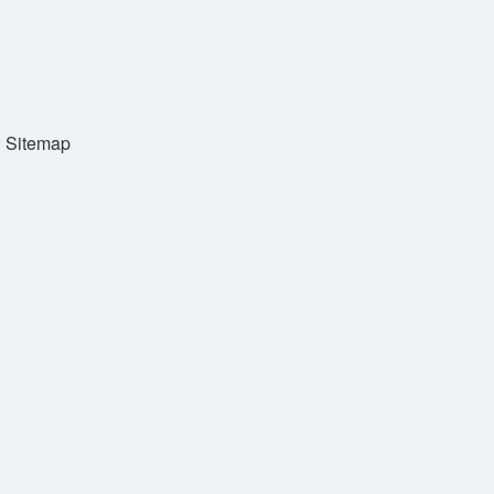
Sitemap