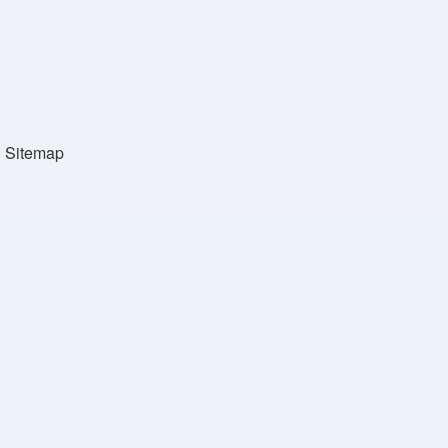
Sitemap