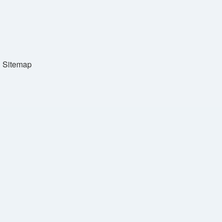
Sitemap