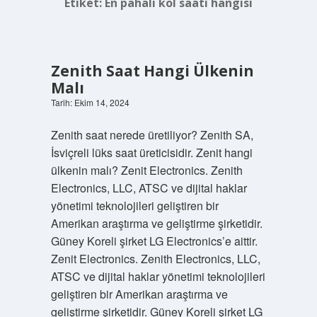
Etiket:
En pahalı kol saati hangisi
Zenith Saat Hangi Ülkenin
Malı
Tarih: Ekim 14, 2024
Zenith saat nerede üretiliyor? Zenith SA,
İsviçreli lüks saat üreticisidir. Zenit hangi
ülkenin malı? Zenit Electronics. Zenith
Electronics, LLC, ATSC ve dijital haklar
yönetimi teknolojileri geliştiren bir
Amerikan araştırma ve geliştirme şirketidir.
Güney Koreli şirket LG Electronics’e aittir.
Zenit Electronics. Zenith Electronics, LLC,
ATSC ve dijital haklar yönetimi teknolojileri
geliştiren bir Amerikan araştırma ve
geliştirme şirketidir. Güney Koreli şirket LG