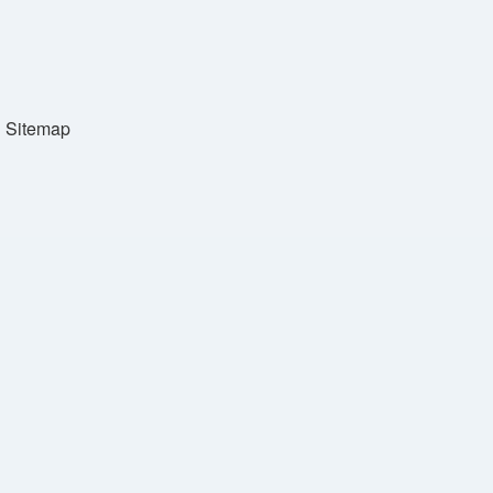
Sitemap