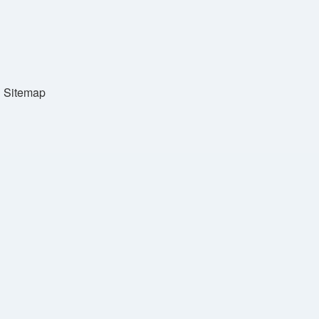
Sitemap