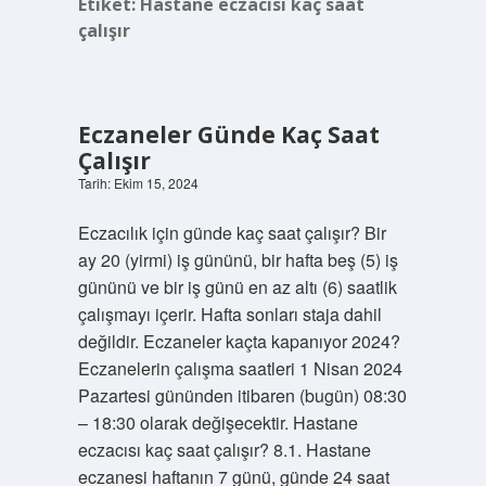
Etiket:
Hastane eczacısı kaç saat
çalışır
Eczaneler Günde Kaç Saat
Çalışır
Tarih: Ekim 15, 2024
Eczacılık için günde kaç saat çalışır? Bir
ay 20 (yirmi) iş gününü, bir hafta beş (5) iş
gününü ve bir iş günü en az altı (6) saatlik
çalışmayı içerir. Hafta sonları staja dahil
değildir. Eczaneler kaçta kapanıyor 2024?
Eczanelerin çalışma saatleri 1 Nisan 2024
Pazartesi gününden itibaren (bugün) 08:30
– 18:30 olarak değişecektir. Hastane
eczacısı kaç saat çalışır? 8.1. Hastane
eczanesi haftanın 7 günü, günde 24 saat