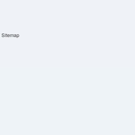
Sitemap