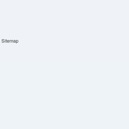
Sitemap