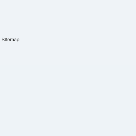
Sitemap