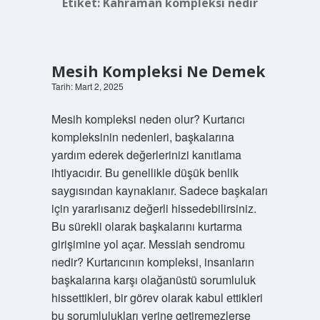
Etiket:
Kahraman kompleksi nedir
Mesih Kompleksi Ne Demek
Tarih: Mart 2, 2025
Mesih kompleksi neden olur? Kurtarıcı
kompleksinin nedenleri, başkalarına
yardım ederek değerlerinizi kanıtlama
ihtiyacıdır. Bu genellikle düşük benlik
saygısından kaynaklanır. Sadece başkaları
için yararlısanız değerli hissedebilirsiniz.
Bu sürekli olarak başkalarını kurtarma
girişimine yol açar. Messiah sendromu
nedir? Kurtarıcının kompleksi, insanların
başkalarına karşı olağanüstü sorumluluk
hissettikleri, bir görev olarak kabul ettikleri
bu sorumlulukları yerine getiremezlerse