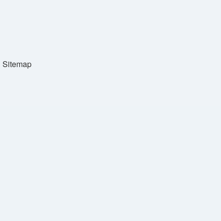
Sitemap