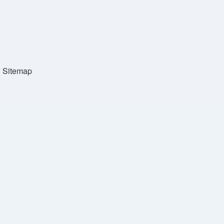
Sitemap