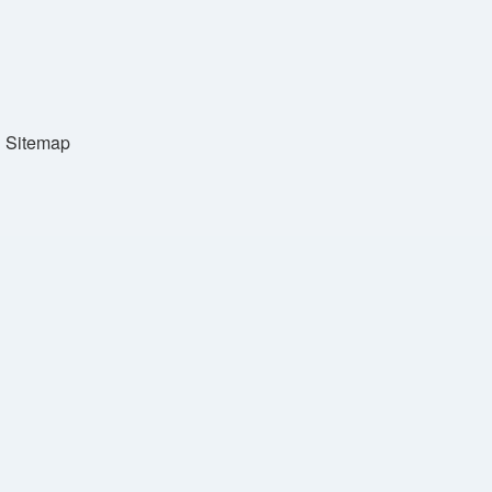
Sitemap