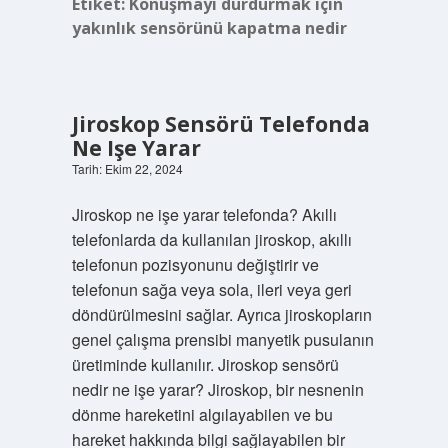
Etiket:
Konuşmayı durdurmak için
yakınlık sensörünü kapatma nedir
Jiroskop Sensörü Telefonda
Ne Işe Yarar
Tarih: Ekim 22, 2024
Jiroskop ne işe yarar telefonda? Akıllı
telefonlarda da kullanılan jiroskop, akıllı
telefonun pozisyonunu değiştirir ve
telefonun sağa veya sola, ileri veya geri
döndürülmesini sağlar. Ayrıca jiroskopların
genel çalışma prensibi manyetik pusulanın
üretiminde kullanılır. Jiroskop sensörü
nedir ne işe yarar? Jiroskop, bir nesnenin
dönme hareketini algılayabilen ve bu
hareket hakkında bilgi sağlayabilen bir