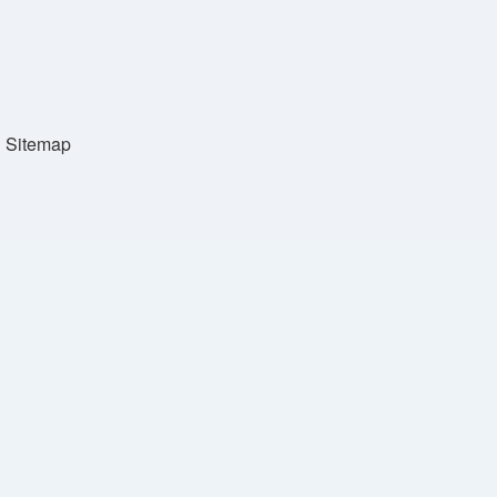
Sitemap