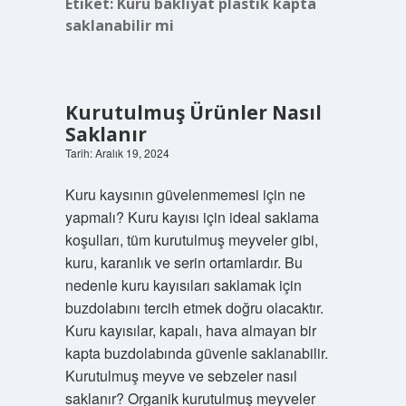
Etiket:
Kuru bakliyat plastik kapta
saklanabilir mi
Kurutulmuş Ürünler Nasıl
Saklanır
Tarih: Aralık 19, 2024
Kuru kaysının güvelenmemesi için ne
yapmalı? Kuru kayısı için ideal saklama
koşulları, tüm kurutulmuş meyveler gibi,
kuru, karanlık ve serin ortamlardır. Bu
nedenle kuru kayısıları saklamak için
buzdolabını tercih etmek doğru olacaktır.
Kuru kayısılar, kapalı, hava almayan bir
kapta buzdolabında güvenle saklanabilir.
Kurutulmuş meyve ve sebzeler nasıl
saklanır? Organik kurutulmuş meyveler