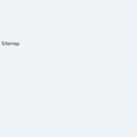
Sitemap