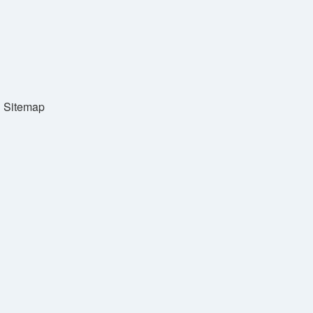
Sitemap