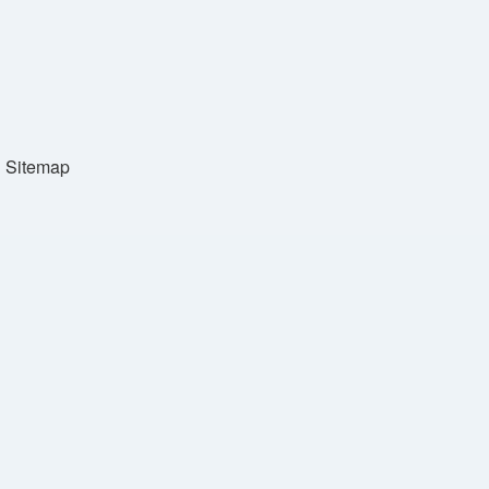
Sitemap