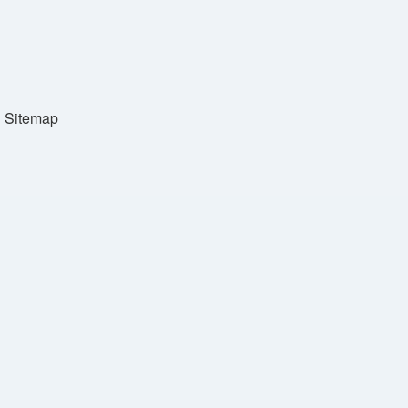
Sitemap