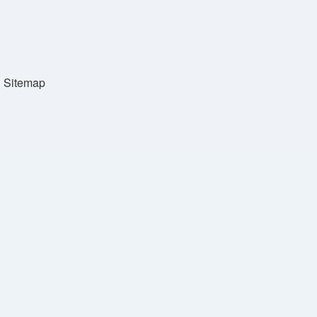
Sitemap