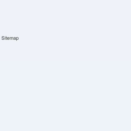
Sitemap